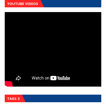
YOUTUBE VIDEOS
TAGS 3