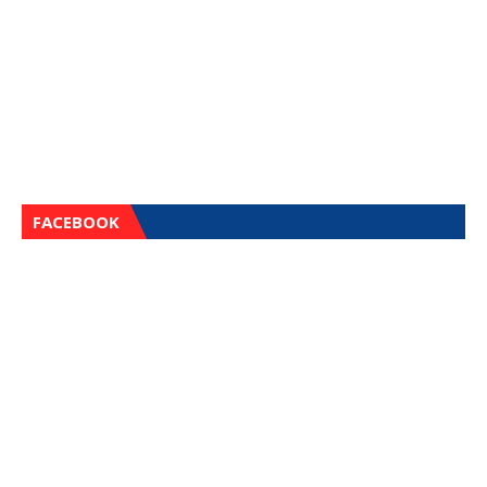
FACEBOOK