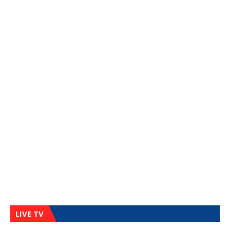
LIVE TV