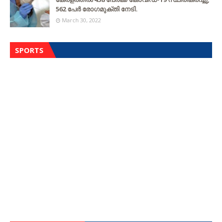
562 പേര്‍ രോഗമുക്തി നേടി.
March 30, 2022
SPORTS