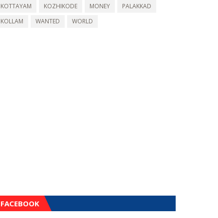
KOTTAYAM
KOZHIKODE
MONEY
PALAKKAD
KOLLAM
WANTED
WORLD
FACEBOOK