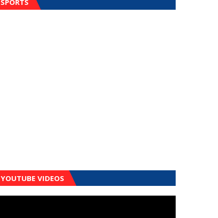
SPORTS
YOUTUBE VIDEOS