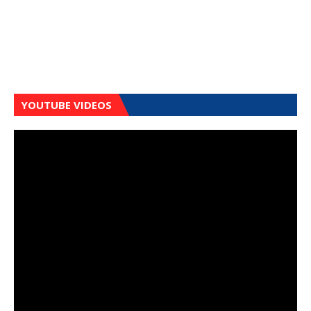
YOUTUBE VIDEOS