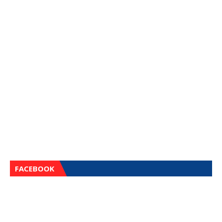
FACEBOOK