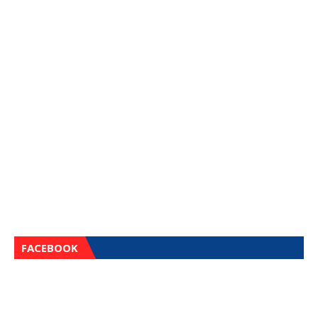
FACEBOOK