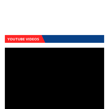
YOUTUBE VIDEOS