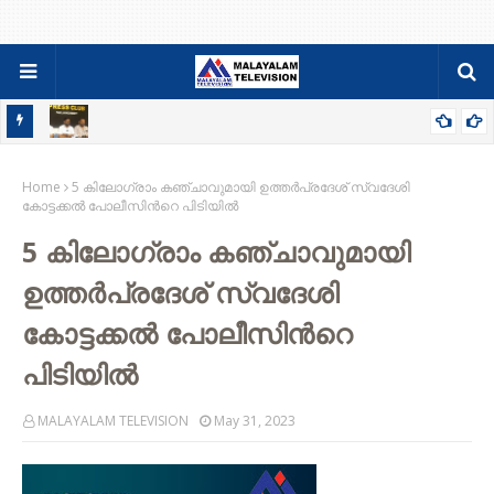
84-86 PDC ബാച്ചിന്റെ ഫാമിലി മീറ്റും ജനറൽ ബോഡിയും ഓഗസ്റ്റ്
Home
9ന്
5 കിലോഗ്രാം കഞ്ചാവുമായി ഉത്തർപ്രദേശ് സ്വദേശി
കോട്ടക്കൽ പോലീസിന്‍റെ പിടിയില്‍
5 കിലോഗ്രാം കഞ്ചാവുമായി
ഉത്തർപ്രദേശ് സ്വദേശി
കോട്ടക്കൽ പോലീസിന്‍റെ
പിടിയില്‍
MALAYALAM TELEVISION
May 31, 2023