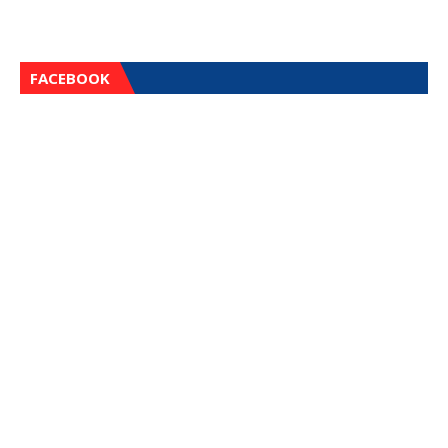
FACEBOOK