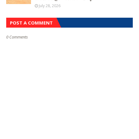
July 28, 2026
POST A COMMENT
0 Comments