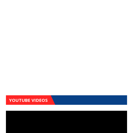
YOUTUBE VIDEOS