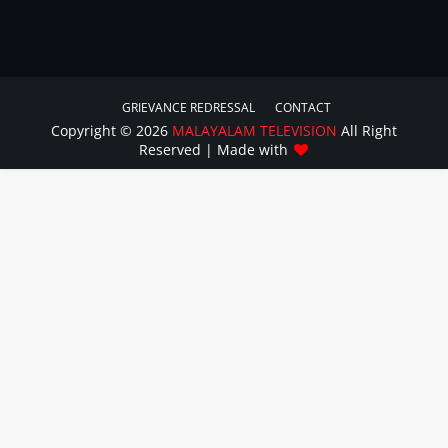
GRIEVANCE REDRESSAL
CONTACT
Copyright ©
2026
MALAYALAM TELEVISION
All Right
Reserved | Made with