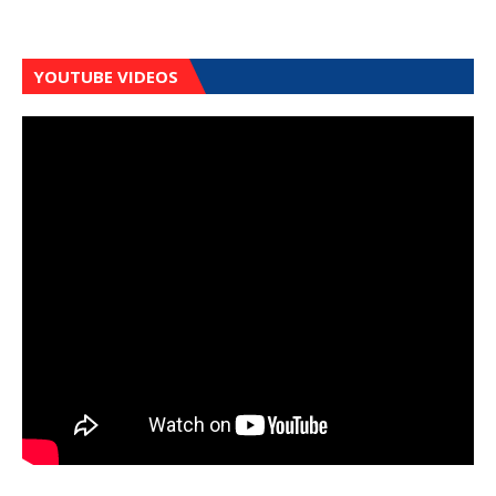
YOUTUBE VIDEOS