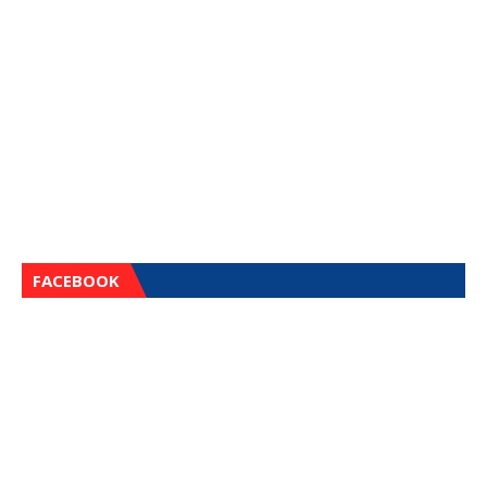
FACEBOOK