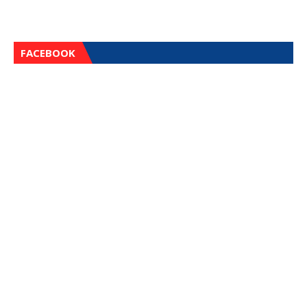
FACEBOOK