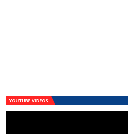
YOUTUBE VIDEOS