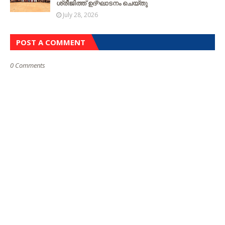
ശ്രീജിത്ത് ഉദ്ഘാടനം ചെയ്തു
July 28, 2026
POST A COMMENT
0 Comments