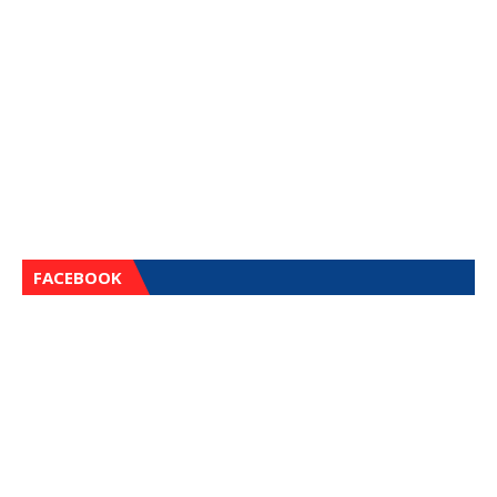
FACEBOOK