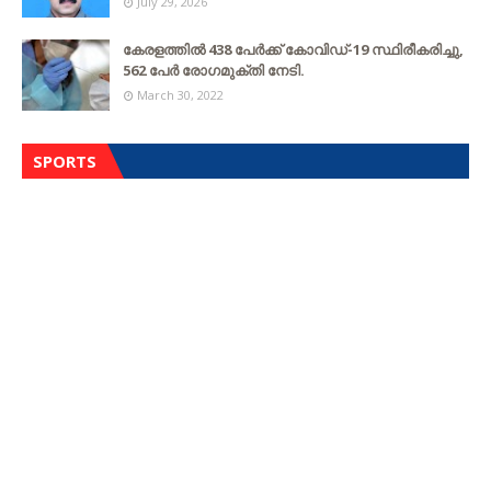
July 29, 2026
കേരളത്തില്‍ 438 പേര്‍ക്ക് കോവിഡ്-19 സ്ഥിരീകരിച്ചു,
562 പേര്‍ രോഗമുക്തി നേടി.
March 30, 2022
SPORTS