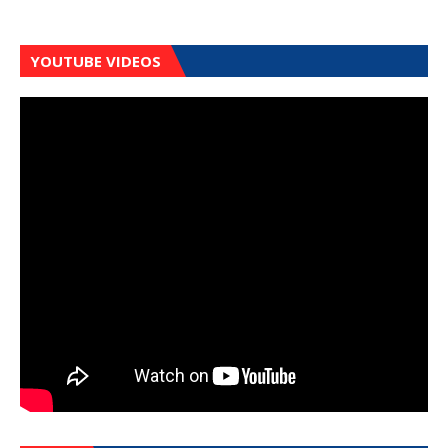
YOUTUBE VIDEOS