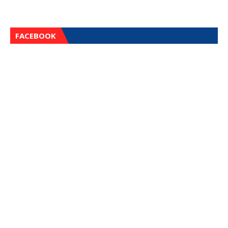
FACEBOOK