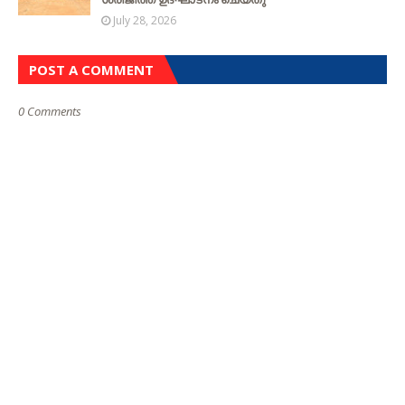
July 28, 2026
POST A COMMENT
0 Comments