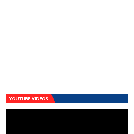
YOUTUBE VIDEOS