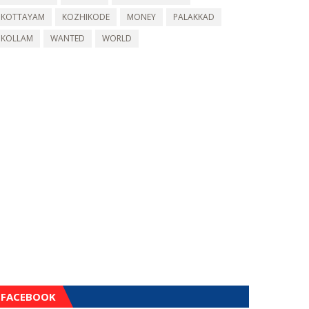
KOTTAYAM
KOZHIKODE
MONEY
PALAKKAD
KOLLAM
WANTED
WORLD
FACEBOOK