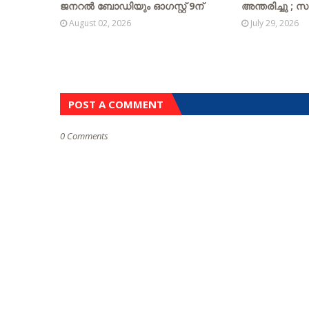
ജനറൽ ബോഡിയും ഓഗസ്റ്റ് 9ന്
അന്തരിച്ചു ; സ
August 02, 2026
July 29, 2026
POST A COMMENT
0 Comments