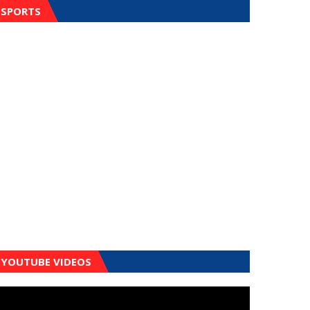
SPORTS
YOUTUBE VIDEOS