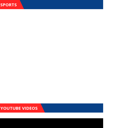
SPORTS
YOUTUBE VIDEOS