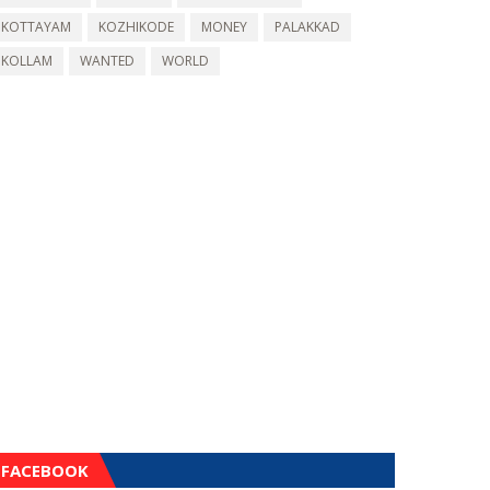
KOTTAYAM
KOZHIKODE
MONEY
PALAKKAD
KOLLAM
WANTED
WORLD
FACEBOOK