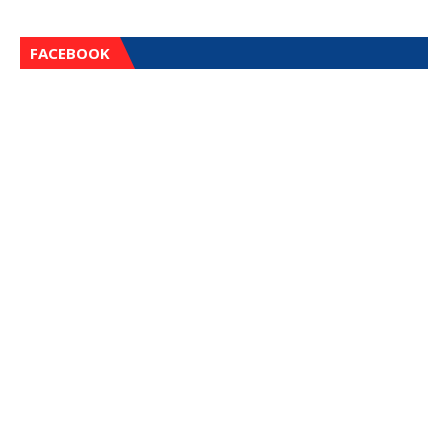
FACEBOOK