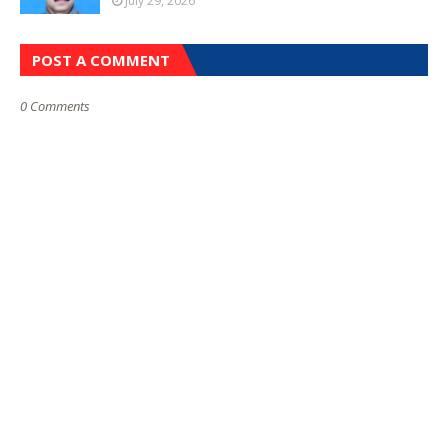
July 29, 2026
POST A COMMENT
0 Comments