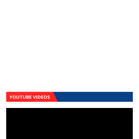
YOUTUBE VIDEOS