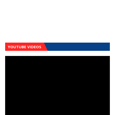
YOUTUBE VIDEOS