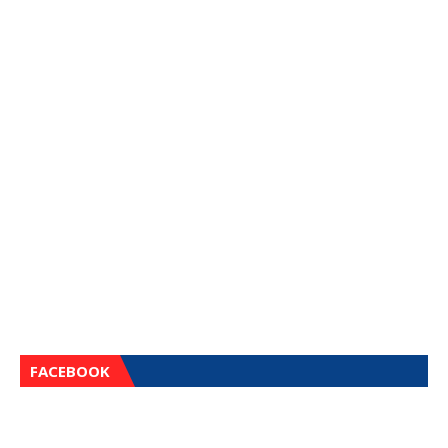
FACEBOOK