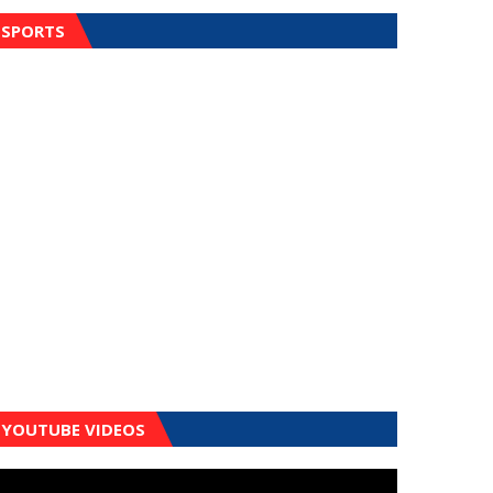
SPORTS
YOUTUBE VIDEOS