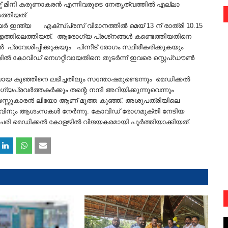
 മിനി കരുണാകരന്‍ എന്നിവരുടെ നേതൃത്വത്തില്‍ എല്ലാ
ത്തിയത്.
ര്‍ ഇന്ത്യ എക്‌സ്പ്രസ് വിമാനത്തില്‍ മെയ് 13 ന് രാത്രി 10.15
ാവളത്തിലെത്തിയത്. ആരോഗ്യ പ്രശ്‌നങ്ങള്‍ കണ്ടെത്തിയതിനെ
‍ പ്രവേശിപ്പിക്കുകയും പിന്നീട് രോഗം സ്ഥിരീകരിക്കുകയും
്‍ കോവിഡ് നെഗറ്റീവായതിനെ തുടര്‍ന്ന് ഇവരെ സ്റ്റെപ്ഡൗണ്‍
കുഞ്ഞിനെ ലഭിച്ചതിലും സന്തോഷമുണ്ടെന്നും മെഡിക്കല്‍
രവര്‍ത്തകര്‍ക്കും തന്റെ നന്ദി അറിയിക്കുന്നുവെന്നും
വയസ്സുകാരന്‍ ലിയോ ആണ് മൂത്ത കുഞ്ഞ്. അശുപത്രിയിലെ
ശിശുവിനും ആശംസകള്‍ നേര്‍ന്നു. കോവിഡ് രോഗമുക്തി നേടിയ
 മെഡിക്കല്‍ കോളജില്‍ വിജയകരമായി പൂര്‍ത്തിയാക്കിയത്.