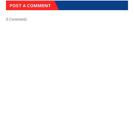
POST A COMMENT
0 Comments