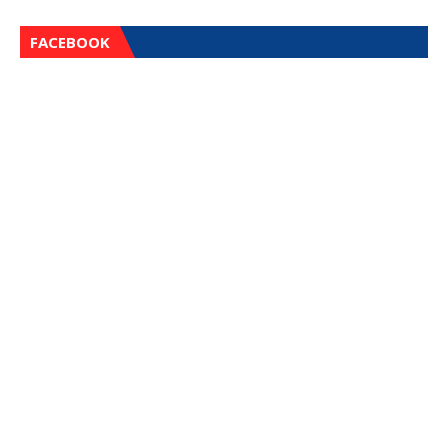
FACEBOOK