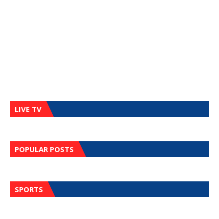
LIVE TV
POPULAR POSTS
SPORTS