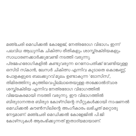
മഞ്ചേരി മെഡിക്കല്‍ കോളേജ്, നേത്രരോഗ വിഭാഗം ഇന്ന്
പലവിധ ആധുനിക ചികിത്സ രീതികളും ശാസ്ത്രക്രിയകളും
സാധാരണക്കാര്‍ക്കുവേണ്ടി നടത്തി വരുന്നു.
പ്രമേഹരോഗികളില്‍ കണ്ടുവരുന്ന റെനോപതിക്ക് വേണ്ടിയുള്ള
ഒസിടി സ്‌കാന്‍, ലേസര്‍ ചികിത്സ എന്നിവ കൂടാതെ കൊങ്കണ്ണ്,
പോളകളുടെ ബലക്കുറവ് മൂലം ഉണ്ടാകുന്ന 'ടോസിസ്',
തിമിരത്തിനു കുത്തിവെപ്പില്ലാതെയുള്ള താക്കോല്‍ദ്വാര
ശസ്ത്രക്രിയ എന്നിവ നേത്രരോഗ വിഭാഗത്തില്‍
വിജയകരമായി നടത്തി വരുന്നു. ഈ വിഭാഗത്തില്‍
ബിരുദാനന്തര ബിരുദ കോഴ്‌സിന്റെ സീറ്റുകള്‍ക്കായി നാഷണല്‍
മെഡിക്കല്‍ കൗണ്‍സിലിന്റെ അംഗീകാരം ലഭിച്ചത് മറ്റൊരു
നേട്ടമാണ്. മഞ്ചേരി മെഡിക്കല്‍ കോളേജില്‍ പി.ജി
കോഴ്‌സുകള്‍ ആരംഭിക്കുന്നത് ഇതാദ്യമായാണ്.