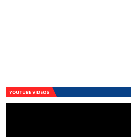
YOUTUBE VIDEOS