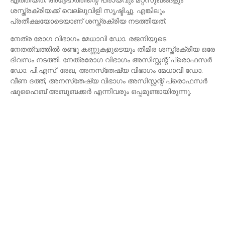
ശസ്ത്രക്രിയക്ക് വെല്ലുവിളി സൃഷ്ടിച്ചു. എങ്കിലും
പ്രതീക്ഷയോടെയാണ് ശസ്ത്രക്രിയ നടത്തിയത്.
നേത്ര രോഗ വിഭാഗം മേധാവി ഡോ. രജനിയുടെ
നേതത്വത്തില്‍ രണ്ടു കണ്ണുകളുടെയും തിമിര ശസ്ത്രക്രിയ ഒരേ
ദിവസം നടത്തി. നേത്രരോഗ വിഭാഗം അസിസ്റ്റന്റ് പ്രൊഫസര്‍
ഡോ. പി.എസ്. രേഖ, അനസ്‌തേഷ്യ വിഭാഗം മേധാവി ഡോ.
വീണ ദത്ത്, അനസ്‌തേഷ്യ വിഭാഗം അസിസ്റ്റന്റ് പ്രൊഫസര്‍
ഷുഹൈബ് അബൂബക്കര്‍ എന്നിവരും ഒപ്പമുണ്ടായിരുന്നു.