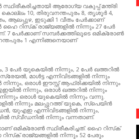
 സ്ഥിരീകരിച്ചതായി ആരോഗ്യ വകുപ്പ് മന്ത്രി
കൊല്ലം 10, തിരുവനന്തപുരം 8, തൃശൂർ 4,
ീതം, ആലപ്പുഴ, ഇടുക്കി 1 വീതം പേർക്കാണ്
ർ ഹൈ റിസ്‌ക് രാജ്യങ്ങളിൽ നിന്നും 27 പേർ
ണ്. 7 പേർക്കാണ് സമ്പർക്കത്തിലൂടെ ഒമിക്രോൺ
വനന്തപുരം 1 എന്നിങ്ങനെയാണ്
 3 പേർ യുകെയിൽ നിന്നും, 2 പേർ ഖത്തറിൽ
സ്രേയൽ, മാൾട്ട എന്നിവിടങ്ങളിൽ നിന്നും
ന്നും, ഒരാൾ ഈസ്റ്റ് ആഫ്രിക്കയിൽ നിന്നും
എഇയിൽ നിന്നും, ഒരാൾ ഖത്തറിൽ നിന്നും
ന്നും ഒരാൾ യുകെയിൽ നിന്നും വന്നു.
ിൽ നിന്നും മലപ്പുറത്ത് യുകെ, സ്പെയിൻ
ീഡൻ, യുഎഇ എന്നിവിടങ്ങളിൽ നിന്നും,
ിയിൽ സ്വീഡനിൽ നിന്നും വന്നതാണ്.
് ഒമിക്രോൺ സ്ഥിരീകരിച്ചത്. ഹൈ റിസ്‌ക്
ിസ്‌ക് രാജ്യങ്ങളിൽ നിന്നും 52 പേരും