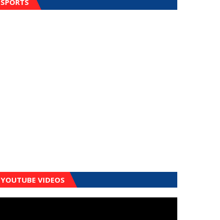
SPORTS
YOUTUBE VIDEOS