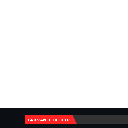
GRIEVANCE OFFICER