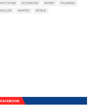
KOTTAYAM
KOZHIKODE
MONEY
PALAKKAD
KOLLAM
WANTED
WORLD
FACEBOOK