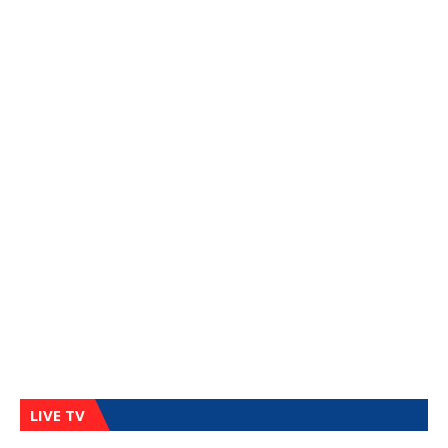
LIVE TV