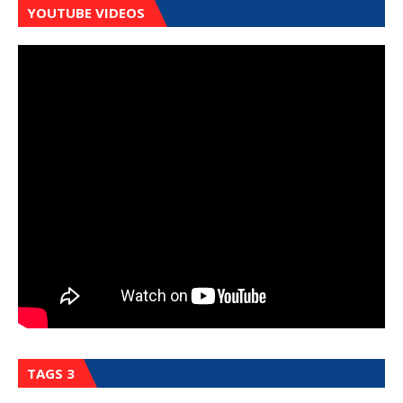
YOUTUBE VIDEOS
TAGS 3