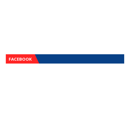
FACEBOOK