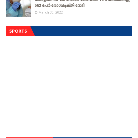
562 പേര്‍ രോഗമുക്തി നേടി.
March 30, 2022
SPORTS