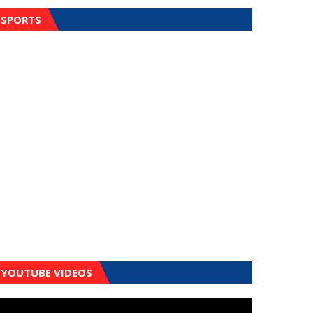
SPORTS
YOUTUBE VIDEOS