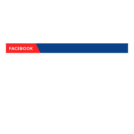
FACEBOOK