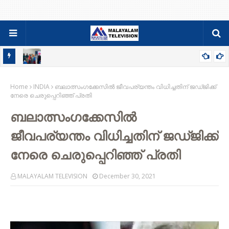
ടെ
മൂടാൽ എംപെയർ കോളേജ് ഓഫ് സയൻസിൽ ‘രണ്ടാം മുറ’
യെ
Home
മാഗസിൻ പ്രകാശനം
INDIA
ബലാത്സംഗക്കേസിൽ ജീവപര്യന്തം വിധിച്ചതിന് ജഡ്ജിക്ക്
നേരെ ചെരുപ്പെറിഞ്ഞ് പ്രതി
ബലാത്സംഗക്കേസിൽ
ജീവപര്യന്തം വിധിച്ചതിന് ജഡ്ജിക്ക്
നേരെ ചെരുപ്പെറിഞ്ഞ് പ്രതി
MALAYALAM TELEVISION
December 30, 2021