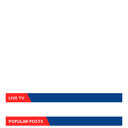
LIVE TV
POPULAR POSTS