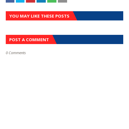
YOU MAY LIKE THESE POSTS
POST A COMMENT
0 Comments