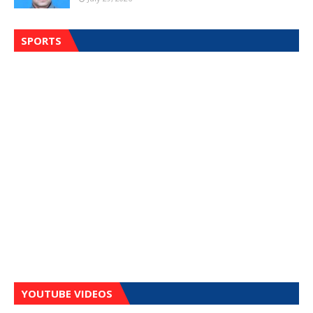
SPORTS
YOUTUBE VIDEOS