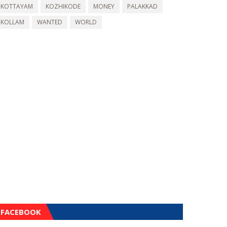
KOTTAYAM
KOZHIKODE
MONEY
PALAKKAD
KOLLAM
WANTED
WORLD
FACEBOOK