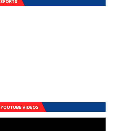
SPORTS
YOUTUBE VIDEOS