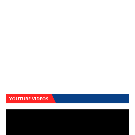
YOUTUBE VIDEOS