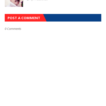
POST A COMMENT
0 Comments