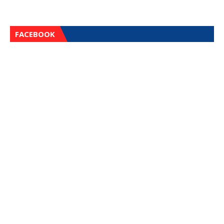
FACEBOOK