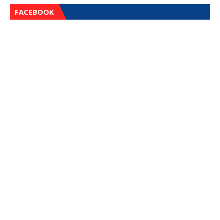
FACEBOOK