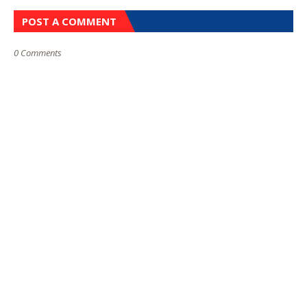
POST A COMMENT
0 Comments