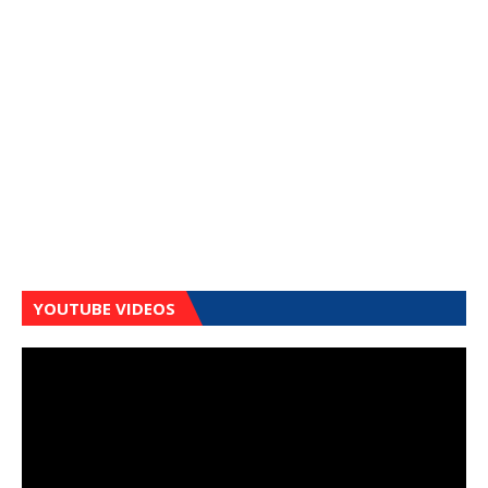
YOUTUBE VIDEOS