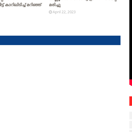
ട് കാറിലിടിച്ച് മറിഞ്ഞ്
മരിച്ചു
April 22, 2023