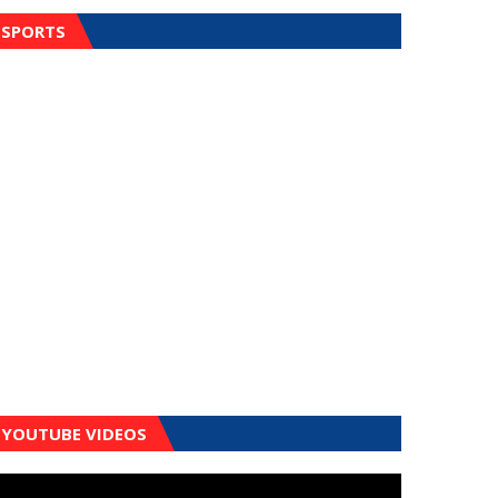
SPORTS
YOUTUBE VIDEOS