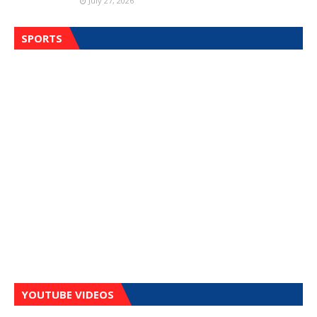
July 27, 2026
SPORTS
YOUTUBE VIDEOS