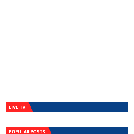
LIVE TV
POPULAR POSTS