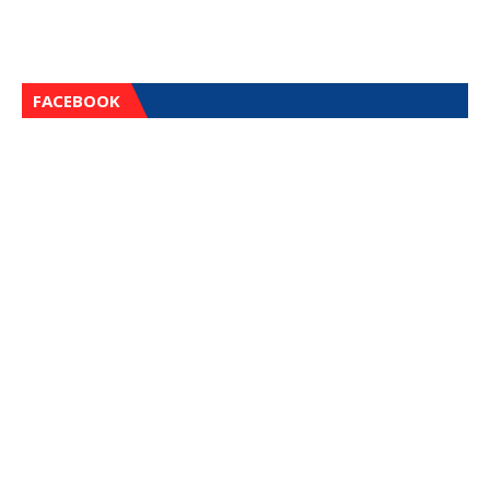
FACEBOOK