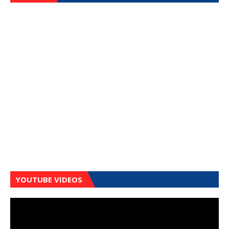
YOUTUBE VIDEOS