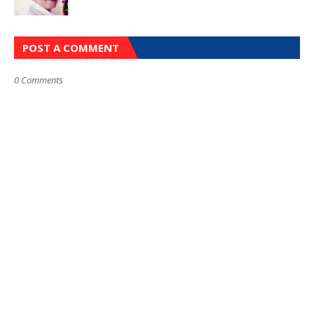
POST A COMMENT
0 Comments