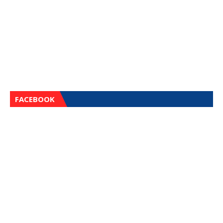
FACEBOOK