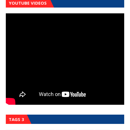
YOUTUBE VIDEOS
TAGS 3