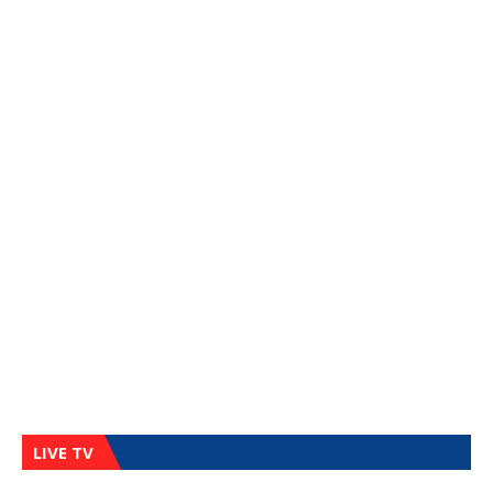
LIVE TV