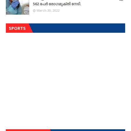
562 പേര്‍ രോഗമുക്തി നേടി.
March 30, 2022
SPORTS