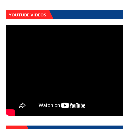
YOUTUBE VIDEOS