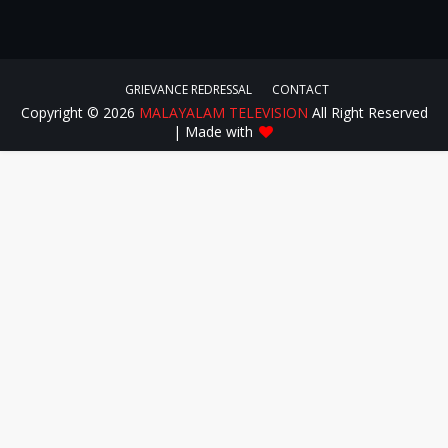
GRIEVANCE REDRESSAL
CONTACT
Copyright ©
2026
MALAYALAM TELEVISION
All Right Reserved
| Made with