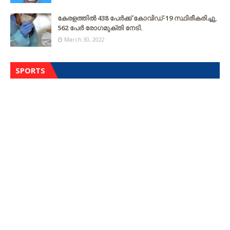
കേരളത്തില്‍ 438 പേര്‍ക്ക് കോവിഡ്-19 സ്ഥിരീകരിച്ചു,
562 പേര്‍ രോഗമുക്തി നേടി.
March 30, 2022
SPORTS