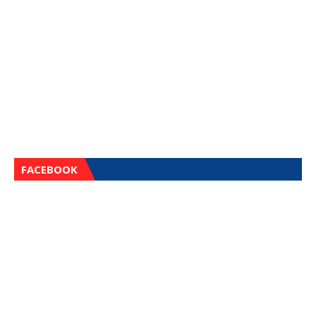
FACEBOOK