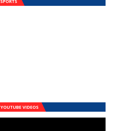
SPORTS
YOUTUBE VIDEOS