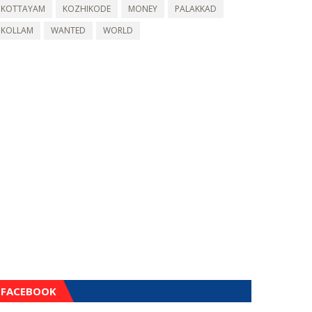
KOTTAYAM
KOZHIKODE
MONEY
PALAKKAD
KOLLAM
WANTED
WORLD
FACEBOOK