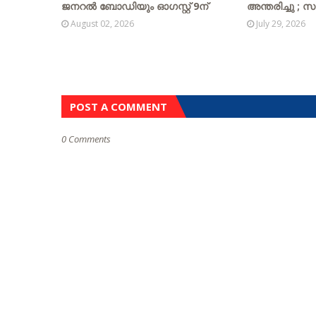
ജനറൽ ബോഡിയും ഓഗസ്റ്റ് 9ന്
അന്തരിച്ചു ; സ
August 02, 2026
July 29, 2026
POST A COMMENT
0 Comments