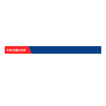
FACEBOOK