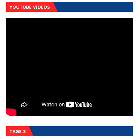
YOUTUBE VIDEOS
TAGS 3