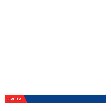
LIVE TV