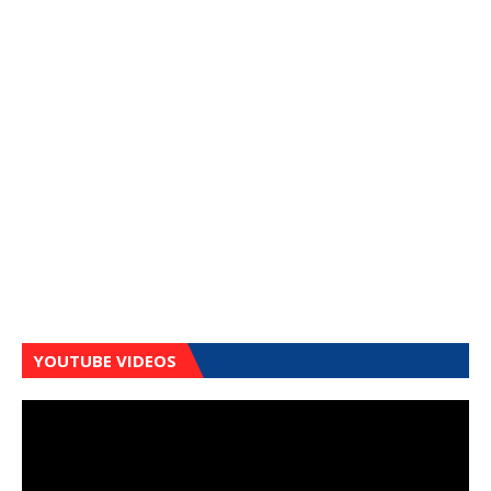
YOUTUBE VIDEOS