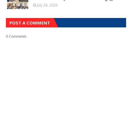
July 28, 2026
POST A COMMENT
0 Comments