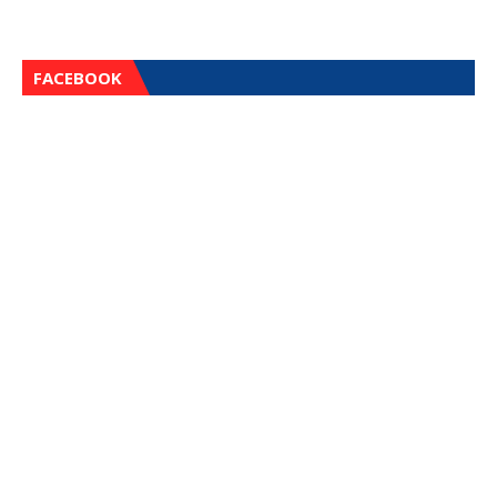
FACEBOOK