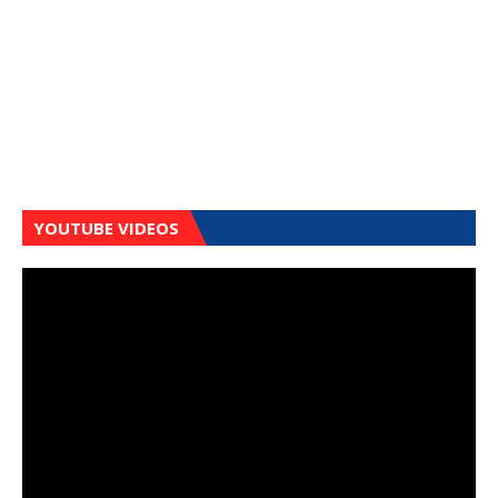
YOUTUBE VIDEOS