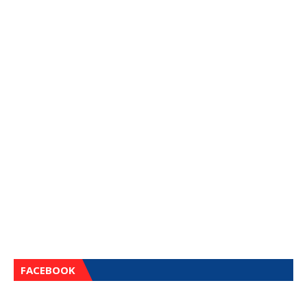
FACEBOOK