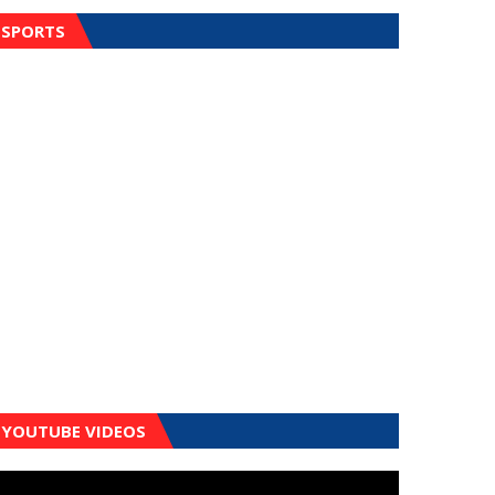
SPORTS
YOUTUBE VIDEOS