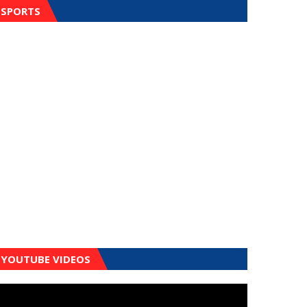
SPORTS
YOUTUBE VIDEOS