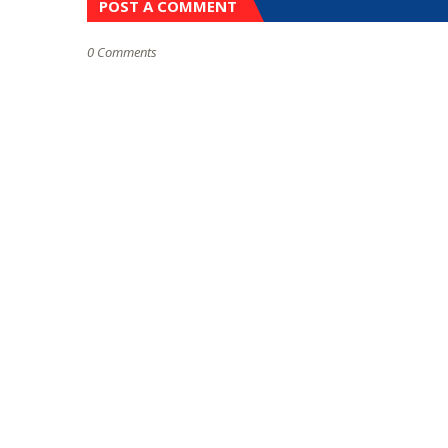
POST A COMMENT
0 Comments