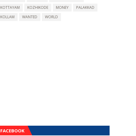
KOTTAYAM
KOZHIKODE
MONEY
PALAKKAD
KOLLAM
WANTED
WORLD
FACEBOOK