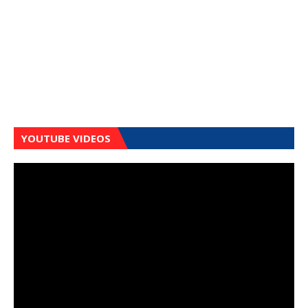
YOUTUBE VIDEOS