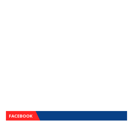
FACEBOOK