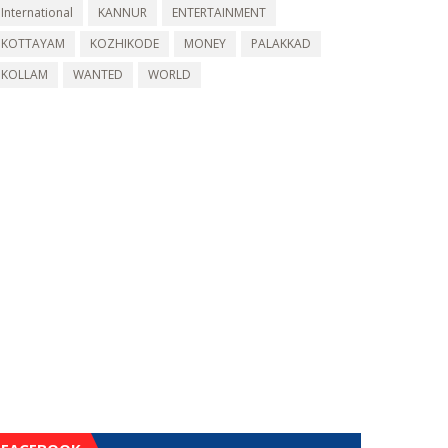
International
KANNUR
ENTERTAINMENT
KOTTAYAM
KOZHIKODE
MONEY
PALAKKAD
KOLLAM
WANTED
WORLD