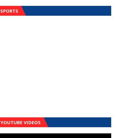
SPORTS
YOUTUBE VIDEOS