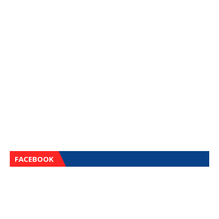
FACEBOOK