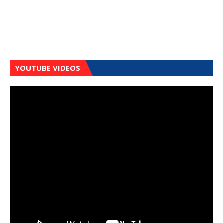
YOUTUBE VIDEOS