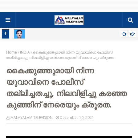
റ്റ്
സിബി സെബാസ്റ്റ്യന്‍ പുളിക്കല്‍ അന്തരിച്ചു ; സംസ്ക്കാരം വ്യാഴാഴ്ച
Home
INDIA
കൈക്കുഞ്ഞുമായി നിന്ന യുവാവിനെ പോലീസ്
തല്ലിച്ചതച്ചു, നിലവിളിച്ചു കരഞ്ഞ കുഞ്ഞിന് നേരെയും ക്രൂരത.
കൈക്കുഞ്ഞുമായി നിന്ന
യുവാവിനെ പോലീസ്
തല്ലിച്ചതച്ചു, നിലവിളിച്ചു കരഞ്ഞ
കുഞ്ഞിന് നേരെയും ക്രൂരത.
MALAYALAM TELEVISION
December 10, 2021