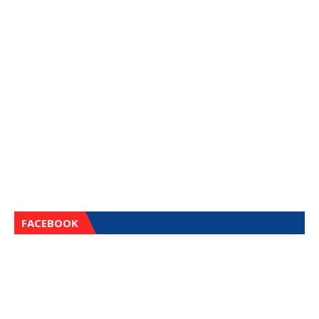
FACEBOOK