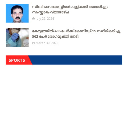
സിബി സെബാസ്റ്റ്യന്‍ പുളിക്കല്‍ അന്തരിച്ചു ;
സംസ്ക്കാരം വ്യാഴാഴ്ച
July 29, 2026
കേരളത്തില്‍ 438 പേര്‍ക്ക് കോവിഡ്-19 സ്ഥിരീകരിച്ചു,
562 പേര്‍ രോഗമുക്തി നേടി.
March 30, 2022
SPORTS