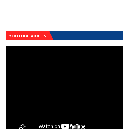
YOUTUBE VIDEOS