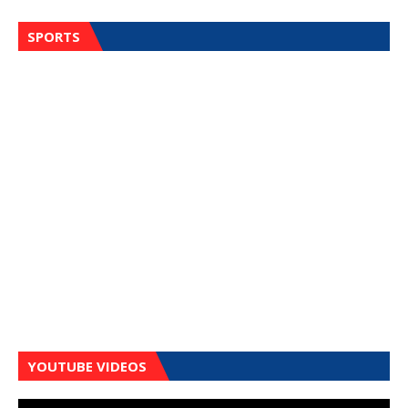
SPORTS
YOUTUBE VIDEOS