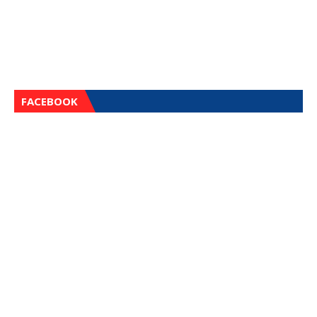
FACEBOOK