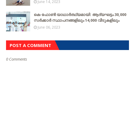
June 14, 2023
കെ-ഫോൺ യാഥാർത്ഥ്യമായി: ആദ്യഘട്ടം 30,000
സർക്കാർ സ്ഥാപനങ്ങളിലും 14,000 വീടുകളിലും
June 06, 2023
POST A COMMENT
0 Comments