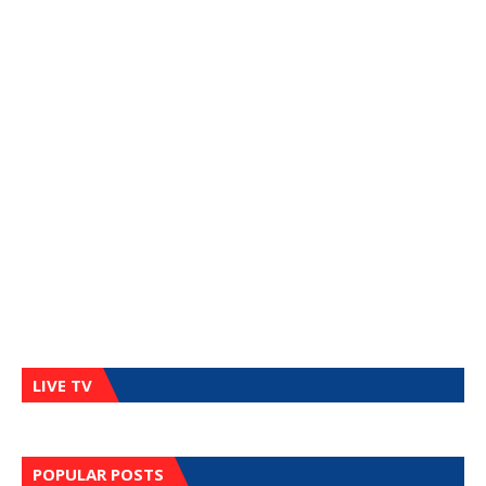
LIVE TV
POPULAR POSTS