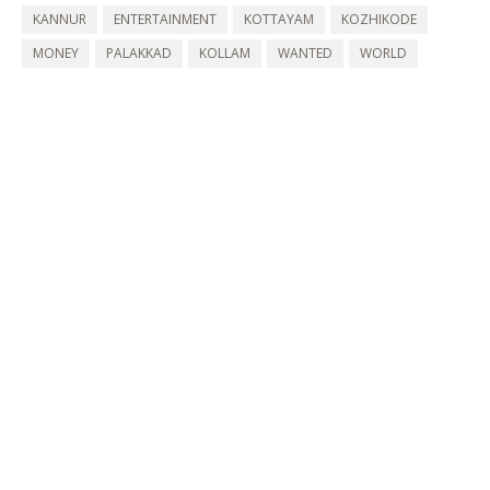
KANNUR
ENTERTAINMENT
KOTTAYAM
KOZHIKODE
MONEY
PALAKKAD
KOLLAM
WANTED
WORLD