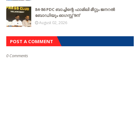
84-86 PDC ബാച്ചിന്റെ ഫാമിലി മീറ്റും ജനറൽ
ബോഡിയും ഓഗസ്റ്റ് 9ന്
August 02, 2026
POST A COMMENT
0 Comments