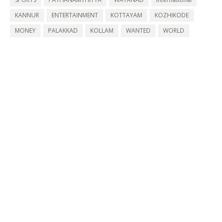
KANNUR
ENTERTAINMENT
KOTTAYAM
KOZHIKODE
MONEY
PALAKKAD
KOLLAM
WANTED
WORLD