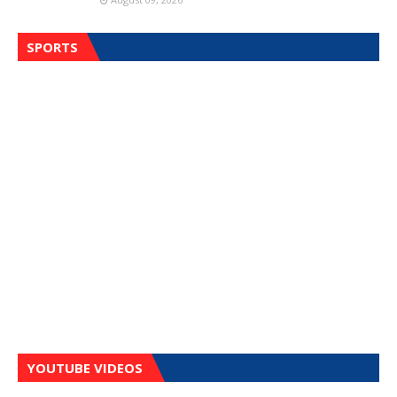
SPORTS
YOUTUBE VIDEOS