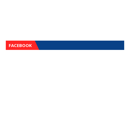
FACEBOOK