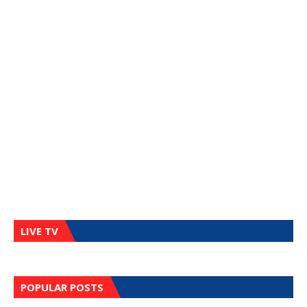
LIVE TV
POPULAR POSTS