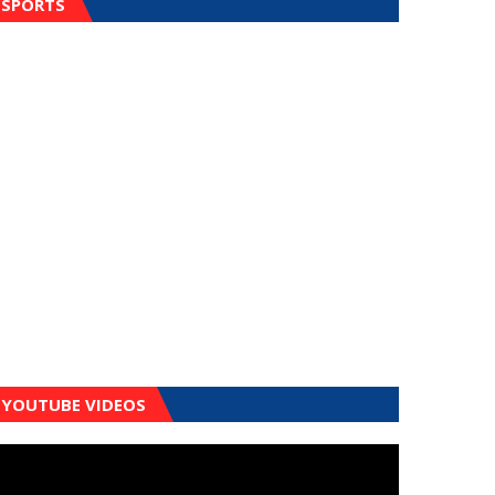
SPORTS
YOUTUBE VIDEOS