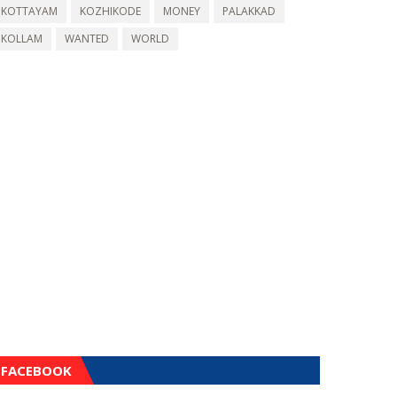
KOTTAYAM
KOZHIKODE
MONEY
PALAKKAD
KOLLAM
WANTED
WORLD
FACEBOOK