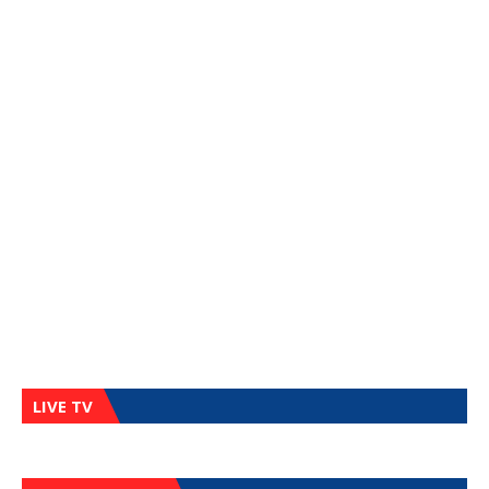
LIVE TV