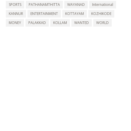
SPORTS
PATHANAMTHITTA
WAYANAD
International
KANNUR
ENTERTAINMENT
KOTTAYAM
KOZHIKODE
MONEY
PALAKKAD
KOLLAM
WANTED
WORLD