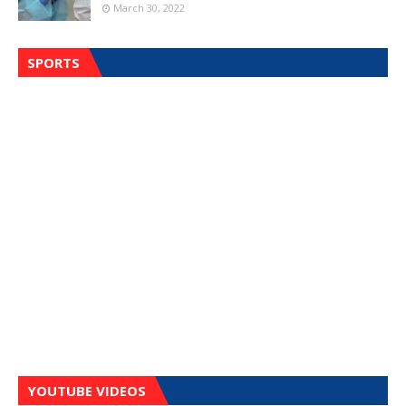
March 30, 2022
SPORTS
YOUTUBE VIDEOS