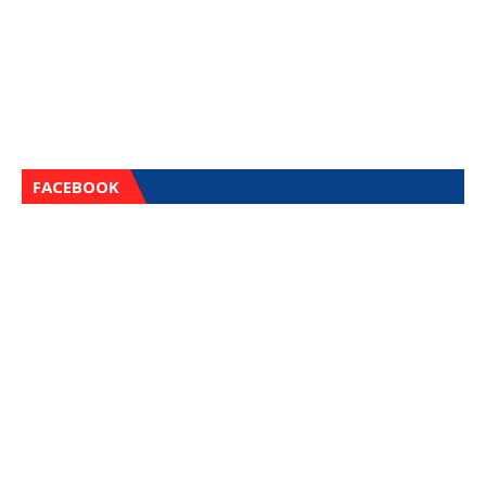
FACEBOOK