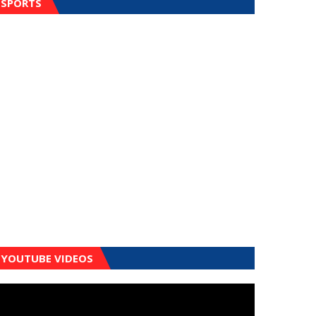
SPORTS
YOUTUBE VIDEOS