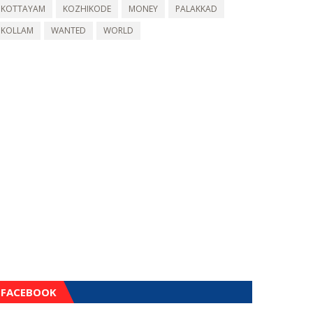
KOTTAYAM
KOZHIKODE
MONEY
PALAKKAD
KOLLAM
WANTED
WORLD
FACEBOOK