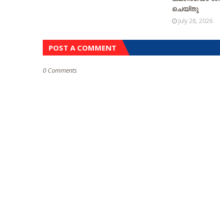
ചെയ്തു
July 28, 2026
POST A COMMENT
0 Comments