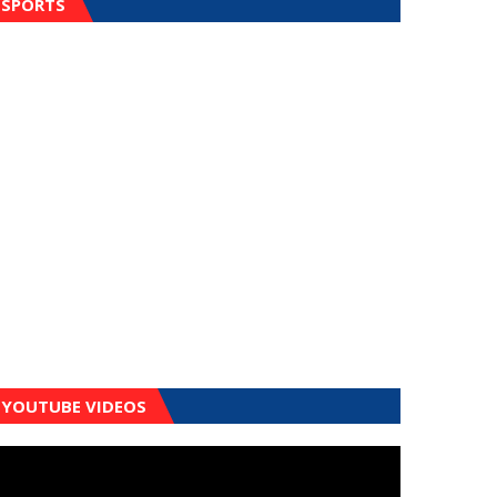
SPORTS
YOUTUBE VIDEOS