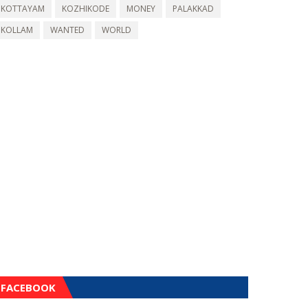
KOTTAYAM
KOZHIKODE
MONEY
PALAKKAD
KOLLAM
WANTED
WORLD
FACEBOOK