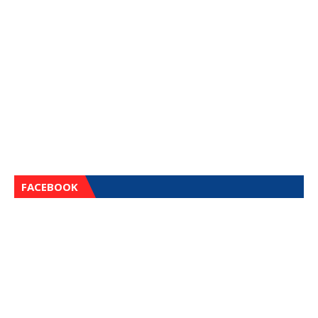
FACEBOOK