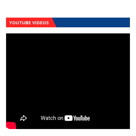
YOUTUBE VIDEOS