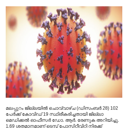
മലപ്പുറം ജില്ലയില്‍ ചൊവ്വാഴ്ച (ഡിസംബര്‍ 28) 102
പേര്‍ക്ക് കോവിഡ് 19 സ്ഥിരീകരിച്ചതായി ജില്ലാ
മെഡിക്കല്‍ ഓഫീസര്‍ ഡോ. ആര്‍. രേണുക അറിയിച്ചു.
1.69 ശതമാനമാണ് ടെസ്റ്റ് പോസിറ്റീവിറ്റി നിരക്ക്